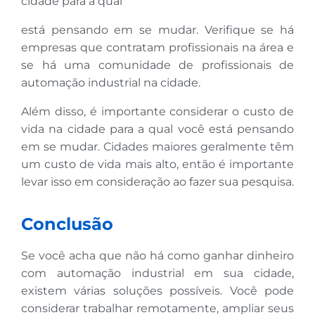
cidade para a qual
está pensando em se mudar. Verifique se há
empresas que contratam profissionais na área e
se há uma comunidade de profissionais de
automação industrial na cidade.
Além disso, é importante considerar o custo de
vida na cidade para a qual você está pensando
em se mudar. Cidades maiores geralmente têm
um custo de vida mais alto, então é importante
levar isso em consideração ao fazer sua pesquisa.
Conclusão
Se você acha que não há como ganhar dinheiro
com automação industrial em sua cidade,
existem várias soluções possíveis. Você pode
considerar trabalhar remotamente, ampliar seus