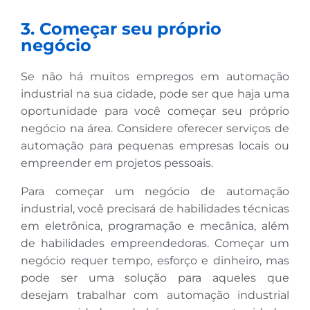
3. Começar seu próprio
negócio
Se não há muitos empregos em automação
industrial na sua cidade, pode ser que haja uma
oportunidade para você começar seu próprio
negócio na área. Considere oferecer serviços de
automação para pequenas empresas locais ou
empreender em projetos pessoais.
Para começar um negócio de automação
industrial, você precisará de habilidades técnicas
em eletrônica, programação e mecânica, além
de habilidades empreendedoras. Começar um
negócio requer tempo, esforço e dinheiro, mas
pode ser uma solução para aqueles que
desejam trabalhar com automação industrial