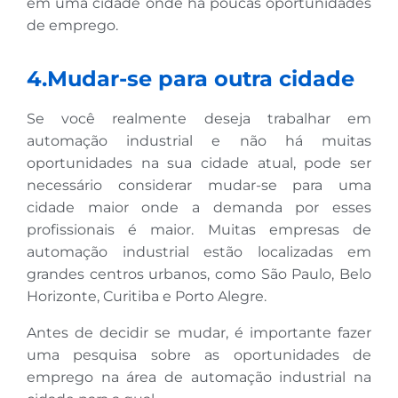
em uma cidade onde há poucas oportunidades
de emprego.
4.Mudar-se para outra cidade
Se você realmente deseja trabalhar em
automação industrial e não há muitas
oportunidades na sua cidade atual, pode ser
necessário considerar mudar-se para uma
cidade maior onde a demanda por esses
profissionais é maior. Muitas empresas de
automação industrial estão localizadas em
grandes centros urbanos, como São Paulo, Belo
Horizonte, Curitiba e Porto Alegre.
Antes de decidir se mudar, é importante fazer
uma pesquisa sobre as oportunidades de
emprego na área de automação industrial na