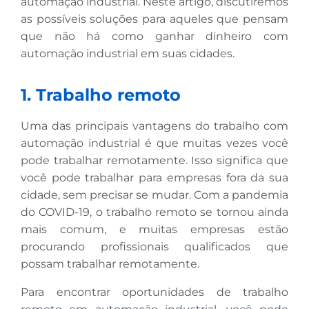
automação industrial. Neste artigo, discutiremos
as possíveis soluções para aqueles que pensam
que não há como ganhar dinheiro com
automação industrial em suas cidades.
1. Trabalho remoto
Uma das principais vantagens do trabalho com
automação industrial é que muitas vezes você
pode trabalhar remotamente. Isso significa que
você pode trabalhar para empresas fora da sua
cidade, sem precisar se mudar. Com a pandemia
do COVID-19, o trabalho remoto se tornou ainda
mais comum, e muitas empresas estão
procurando profissionais qualificados que
possam trabalhar remotamente.
Para encontrar oportunidades de trabalho