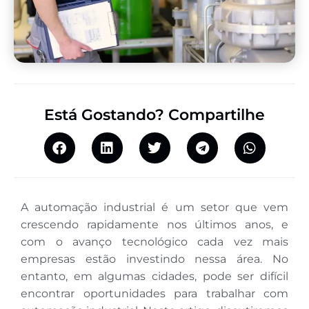
Está Gostando? Compartilhe
A automação industrial é um setor que vem
crescendo rapidamente nos últimos anos, e
com o avanço tecnológico cada vez mais
empresas estão investindo nessa área. No
entanto, em algumas cidades, pode ser difícil
encontrar oportunidades para trabalhar com