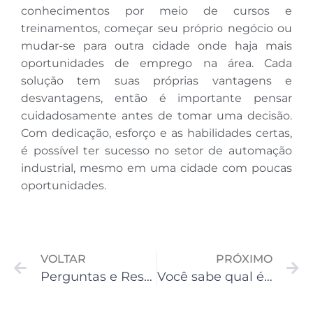
conhecimentos por meio de cursos e
treinamentos, começar seu próprio negócio ou
mudar-se para outra cidade onde haja mais
oportunidades de emprego na área. Cada
solução tem suas próprias vantagens e
desvantagens, então é importante pensar
cuidadosamente antes de tomar uma decisão.
Com dedicação, esforço e as habilidades certas,
é possível ter sucesso no setor de automação
industrial, mesmo em uma cidade com poucas
oportunidades.
VOLTAR
PRÓXIMO
Perguntas e Respostas Sobre Projetos de Automação Industrial
Você sabe qual é a diferença entre PLC e DCS?