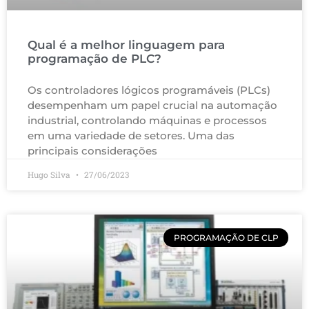
Qual é a melhor linguagem para
programação de PLC?
Os controladores lógicos programáveis (PLCs)
desempenham um papel crucial na automação
industrial, controlando máquinas e processos
em uma variedade de setores. Uma das
principais considerações
Hugo Silva
27/06/2023
PROGRAMAÇÃO DE CLP