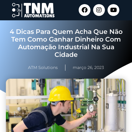
4 Dicas Para Quem Acha Que Não
Tem Como Ganhar Dinheiro Com
Automação Industrial Na Sua
Cidade
ATM Solutions
março 26, 2023