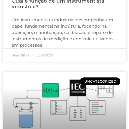
Qual é função de um instrumentista
industrial?
Um instrumentista industrial desempenha um
papel fundamental na indústria, focando na
operação, manutenção, calibração e reparo de
instrumentos de medição e controle utilizados
em processos
Hugo Silva
15/08/2023
UNCATEGORIZED