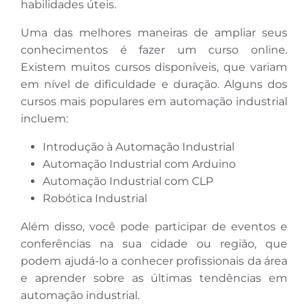
habilidades úteis.
Uma das melhores maneiras de ampliar seus
conhecimentos é fazer um curso online.
Existem muitos cursos disponíveis, que variam
em nível de dificuldade e duração. Alguns dos
cursos mais populares em automação industrial
incluem:
Introdução à Automação Industrial
Automação Industrial com Arduino
Automação Industrial com CLP
Robótica Industrial
Além disso, você pode participar de eventos e
conferências na sua cidade ou região, que
podem ajudá-lo a conhecer profissionais da área
e aprender sobre as últimas tendências em
automação industrial.