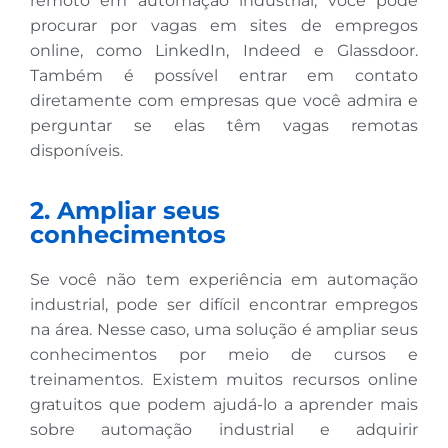
remoto em automação industrial, você pode
procurar por vagas em sites de empregos
online, como LinkedIn, Indeed e Glassdoor.
Também é possível entrar em contato
diretamente com empresas que você admira e
perguntar se elas têm vagas remotas
disponíveis.
2. Ampliar seus
conhecimentos
Se você não tem experiência em automação
industrial, pode ser difícil encontrar empregos
na área. Nesse caso, uma solução é ampliar seus
conhecimentos por meio de cursos e
treinamentos. Existem muitos recursos online
gratuitos que podem ajudá-lo a aprender mais
sobre automação industrial e adquirir