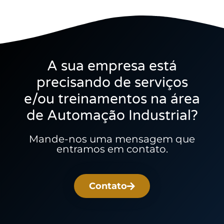
A sua empresa está
precisando de serviços
e/ou treinamentos na área
de Automação Industrial?
Mande-nos uma mensagem que
entramos em contato.
Contato