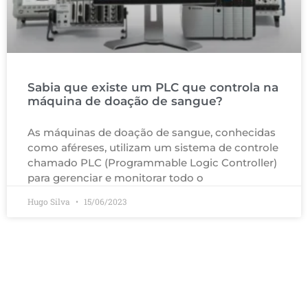
Sabia que existe um PLC que controla na
máquina de doação de sangue?
As máquinas de doação de sangue, conhecidas
como aféreses, utilizam um sistema de controle
chamado PLC (Programmable Logic Controller)
para gerenciar e monitorar todo o
Hugo Silva
15/06/2023