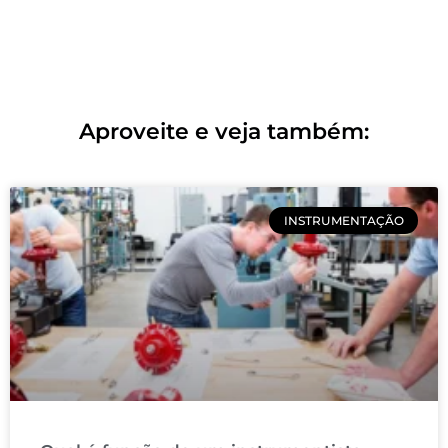
Aproveite e veja também:
INSTRUMENTAÇÃO