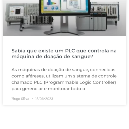
Sabia que existe um PLC que controla na
máquina de doação de sangue?
As máquinas de doação de sangue, conhecidas
como aféreses, utilizam um sistema de controle
chamado PLC (Programmable Logic Controller)
para gerenciar e monitorar todo o
Hugo Silva
15/06/2023