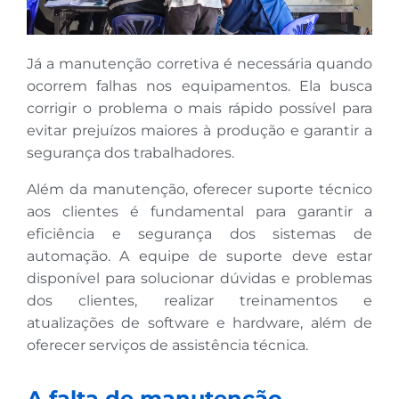
Já a manutenção corretiva é necessária quando
ocorrem falhas nos equipamentos. Ela busca
corrigir o problema o mais rápido possível para
evitar prejuízos maiores à produção e garantir a
segurança dos trabalhadores.
Além da manutenção, oferecer suporte técnico
aos clientes é fundamental para garantir a
eficiência e segurança dos sistemas de
automação. A equipe de suporte deve estar
disponível para solucionar dúvidas e problemas
dos clientes, realizar treinamentos e
atualizações de software e hardware, além de
oferecer serviços de assistência técnica.
A falta de manutenção