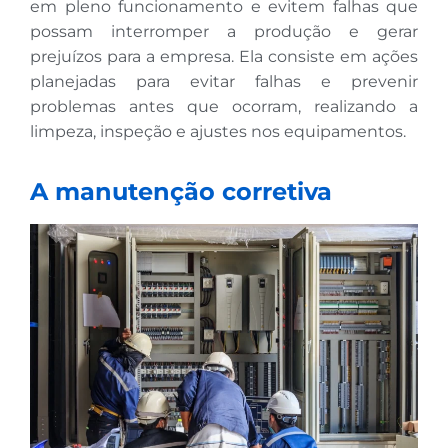
em pleno funcionamento e evitem falhas que
possam interromper a produção e gerar
prejuízos para a empresa. Ela consiste em ações
planejadas para evitar falhas e prevenir
problemas antes que ocorram, realizando a
limpeza, inspeção e ajustes nos equipamentos.
A manutenção corretiva