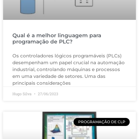
Qual é a melhor linguagem para
programação de PLC?
Os controladores lógicos programáveis (PLCs)
desempenham um papel crucial na automação
industrial, controlando máquinas e processos
em uma variedade de setores. Uma das
principais considerações
Hugo Silva
27/06/2023
PROGRAMAÇÃO DE CLP