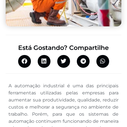
Está Gostando? Compartilhe
A automação industrial é uma das principais
ferramentas utilizadas pelas empresas para
aumentar sua produtividade, qualidade, reduzir
custos e melhorar a segurança no ambiente de
trabalho. Porém, para que os sistemas de
automação continuem funcionando de maneira