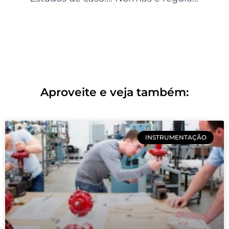
Aproveite e veja também:
INSTRUMENTAÇÃO