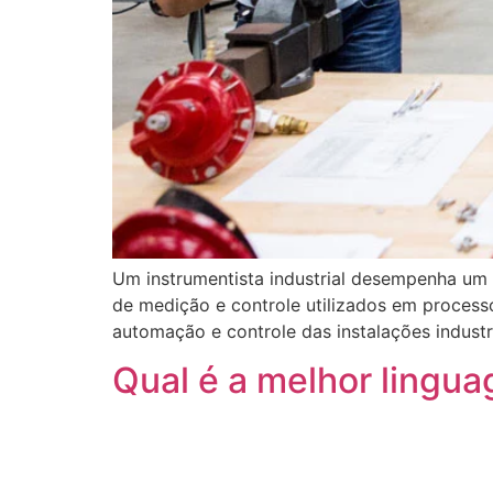
Um instrumentista industrial desempenha um 
de medição e controle utilizados em processos
automação e controle das instalações industri
Qual é a melhor lingu