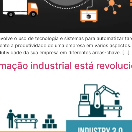
volve o uso de tecnologia e sistemas para automatizar tar
amente a produtividade de uma empresa em vários aspectos.
dutividade da sua empresa em diferentes áreas-chave. […]
ação industrial está revoluci