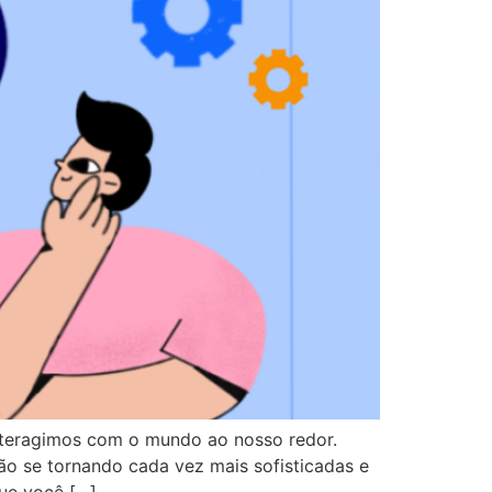
nteragimos com o mundo ao nosso redor.
tão se tornando cada vez mais sofisticadas e