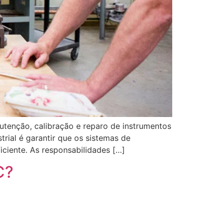
utenção, calibração e reparo de instrumentos
trial é garantir que os sistemas de
iciente. As responsabilidades […]
C?