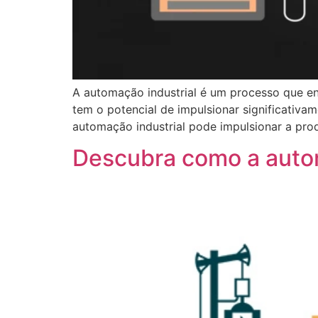
A automação industrial é um processo que en
tem o potencial de impulsionar significativ
automação industrial pode impulsionar a pro
Descubra como a autom