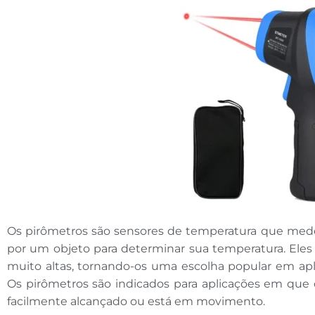
Os pirômetros são sensores de temperatura que mede
por um objeto para determinar sua temperatura. Eles
muito altas, tornando-os uma escolha popular em apl
Os pirômetros são indicados para aplicações em que 
facilmente alcançado ou está em movimento.