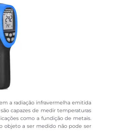
m a radiação infravermelha emitida
 são capazes de medir temperaturas
icações como a fundição de metais.
o objeto a ser medido não pode ser