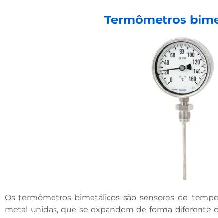
Termômetros bime
Os termômetros bimetálicos são sensores de temper
metal unidas, que se expandem de forma diferente qu