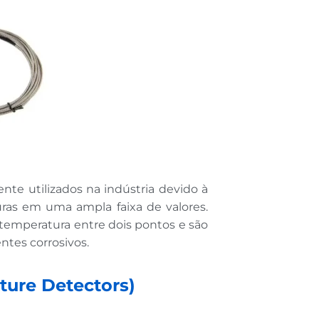
e utilizados na indústria devido à
ras em uma ampla faixa de valores.
emperatura entre dois pontos e são
ntes corrosivos.
ture Detectors)