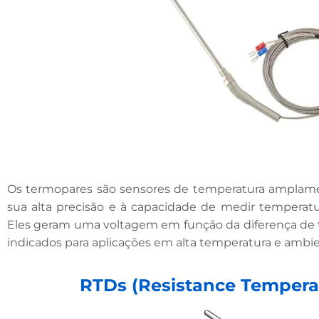
Os termopares são sensores de temperatura amplament
sua alta precisão e à capacidade de medir temperatu
Eles geram uma voltagem em função da diferença de t
indicados para aplicações em alta temperatura e ambie
RTDs (Resistance Tempera