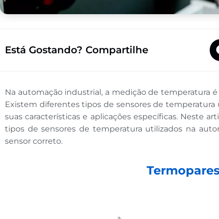
Está Gostando? Compartilhe
Na automação industrial, a medição de temperatura é c
Existem diferentes tipos de sensores de temperatura 
suas características e aplicações específicas. Neste ar
tipos de sensores de temperatura utilizados na auto
sensor correto.
Termopare