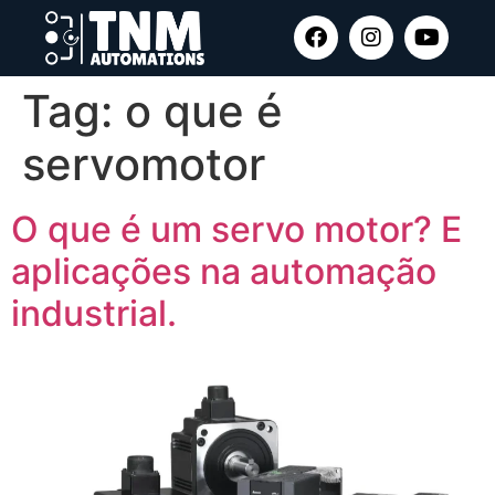
Tag:
o que é
servomotor
O que é um servo motor? E
aplicações na automação
industrial.