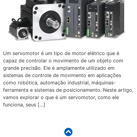
Um servomotor é um tipo de motor elétrico que é
capaz de controlar o movimento de um objeto com
grande precisão. Ele é amplamente utilizado em
sistemas de controle de movimento em aplicações
como robótica, automação industrial, máquinas-
ferramenta e sistemas de posicionamento. Neste artigo,
vamos explorar o que é um servomotor, como ele
funciona, seus […]